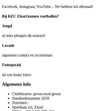
Facebook, Instagram, YouTube... We hebben het allemaal!
Bij KFC Eksel komen voetballen?
Jeugd
al onze ploegen dit seizoen!
Locatie
algemeen contact en secretariaat
Fotospecial
tal van leuke foto's
Algemene info
Clubkleuren: groen-rood-groen
Stamboeknummer 2639
Terreinen :
Sportlaan z/n, Eksel