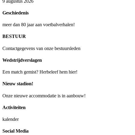
9 augustus 2026
Geschiedenis
meer dan 80 jaar aan voetbalverhalen!
BESTUUR
Contactgegevens van onze bestuursleden
Wedstrijdverslagen
Een match gemist? Herbeleef hem hier!
Nieuw stadion!
Onze nieuwe accommodatie is in aanbouw!
Activiteiten
kalender
Social Media