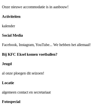
Onze nieuwe accommodatie is in aanbouw!
Activiteiten
kalender
Social Media
Facebook, Instagram, YouTube... We hebben het allemaal!
Bij KFC Eksel komen voetballen?
Jeugd
al onze ploegen dit seizoen!
Locatie
algemeen contact en secretariaat
Fotospecial