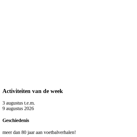
Activiteiten van de week
3 augustus t.e.m.
9 augustus 2026
Geschiedenis
meer dan 80 jaar aan voetbalverhalen!