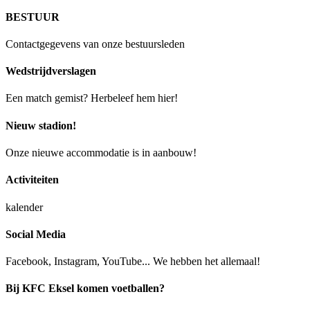
BESTUUR
Contactgegevens van onze bestuursleden
Wedstrijdverslagen
Een match gemist? Herbeleef hem hier!
Nieuw stadion!
Onze nieuwe accommodatie is in aanbouw!
Activiteiten
kalender
Social Media
Facebook, Instagram, YouTube... We hebben het allemaal!
Bij KFC Eksel komen voetballen?