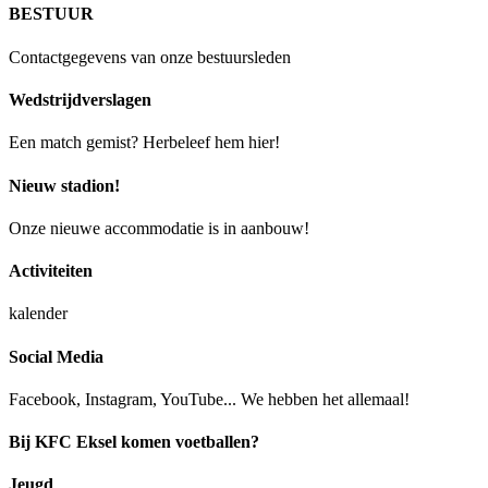
BESTUUR
Contactgegevens van onze bestuursleden
Wedstrijdverslagen
Een match gemist? Herbeleef hem hier!
Nieuw stadion!
Onze nieuwe accommodatie is in aanbouw!
Activiteiten
kalender
Social Media
Facebook, Instagram, YouTube... We hebben het allemaal!
Bij KFC Eksel komen voetballen?
Jeugd