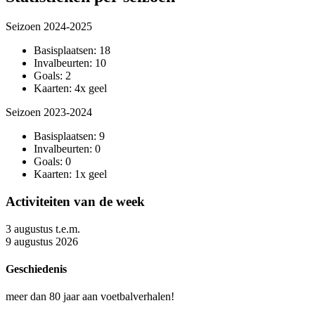
Seizoen 2024-2025
Basisplaatsen: 18
Invalbeurten: 10
Goals: 2
Kaarten: 4x geel
Seizoen 2023-2024
Basisplaatsen: 9
Invalbeurten: 0
Goals: 0
Kaarten: 1x geel
Activiteiten van de week
3 augustus t.e.m.
9 augustus 2026
Geschiedenis
meer dan 80 jaar aan voetbalverhalen!